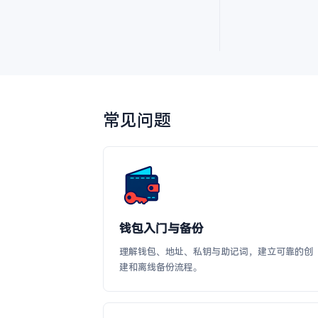
常见问题
钱包入门与备份
理解钱包、地址、私钥与助记词，建立可靠的创
建和离线备份流程。