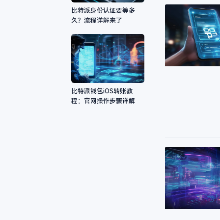
比特派身份认证要等多
久？流程详解来了
比特派钱包iOS转账教
程：官网操作步骤详解