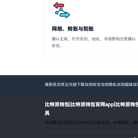
网络、转账与到账
确认主网、代币合约、地址、手续费和交易确认
状态。
最新资讯
常见问题
下载说明
安全说明
隐私说明
编辑说
比特派钱包|比特派钱包官网app|比特派
具
持续整理比特派钱包相关的功能说明、安装核验、备