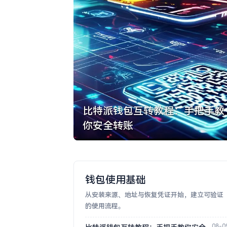
比特派钱包互转教程：手把手教
你安全转账
钱包使用基础
从安装来源、地址与恢复凭证开始，建立可验证
的使用流程。
08-0