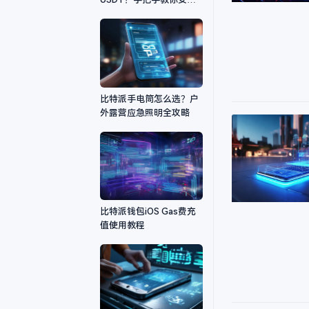
转账
比特派手电筒怎么选？户
外露营应急照明全攻略
比特派钱包iOS Gas费充
值使用教程