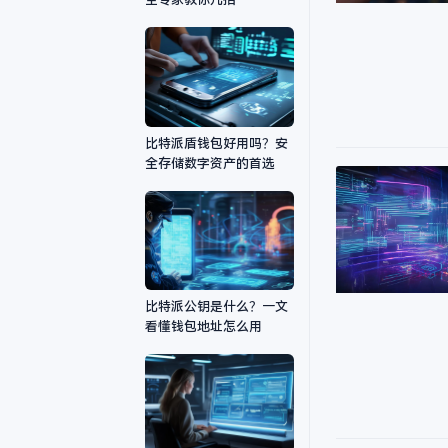
比特派盾钱包好用吗？安
全存储数字资产的首选
比特派公钥是什么？一文
看懂钱包地址怎么用