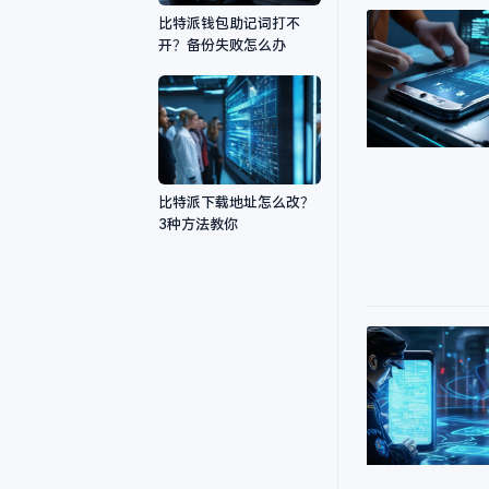
比特派钱包助记词打不
开？备份失败怎么办
比特派下载地址怎么改？
3种方法教你