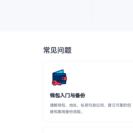
常见问题
钱包入门与备份
理解钱包、地址、私钥与助记词，建立可靠的创
建和离线备份流程。