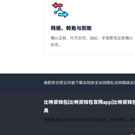
网络、转账与到账
确认主网、代币合约、地址、手续费和交易确认
状态。
最新资讯
常见问题
下载说明
安全说明
隐私说明
编辑说
比特派钱包|比特派钱包官网app|比特派
具
持续整理比特派钱包相关的功能说明、安装核验、备