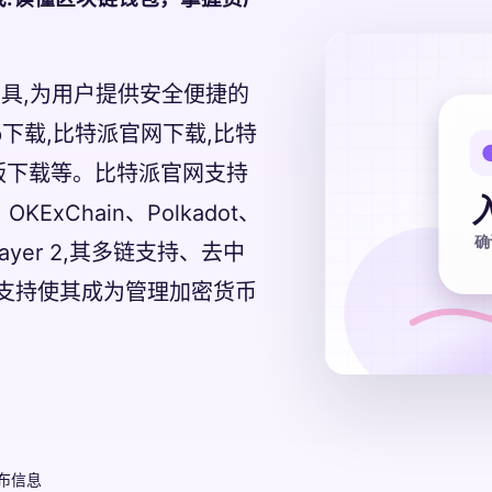
理工具,为用户提供安全便捷的
p下载,比特派官网下载,比特
版下载等。比特派官网支持
ExChain、Polkadot、
ayer 2,其多链支持、去中
支持使其成为管理加密货币
布信息