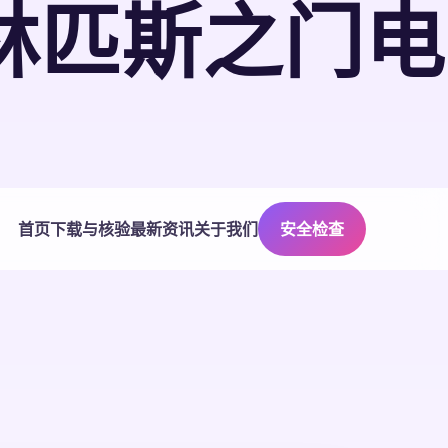
林匹斯之门电
首页
下载与核验
最新资讯
关于我们
安全检查