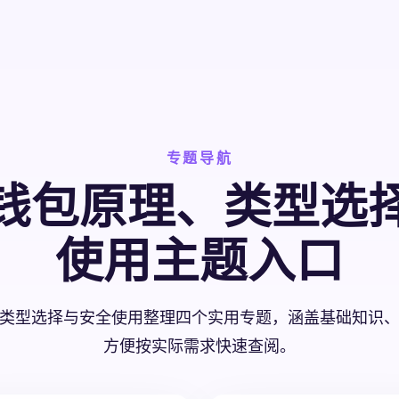
专题导航
钱包原理、类型选
使用主题入口
类型选择与安全使用整理四个实用专题，涵盖基础知识
方便按实际需求快速查阅。