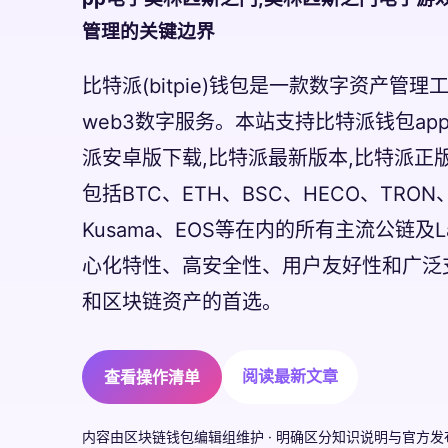
管理的关键边界
比特派(bitpie)钱包是一款数字资产管
web3数字服务。本站支持比特派钱包ap
派安卓版下载,比特派最新版本,比特派正
包括BTC、ETH、BSC、HECO、TRON、OK
Kusama、EOS等在内的所有主流公链及L
心化特性、高安全性、用户友好性和广泛
和区块链资产的首选。
阅读最新文章
查看操作清单
内容由区块链钱包编辑组维护 · 明确区分知识说明与官方发