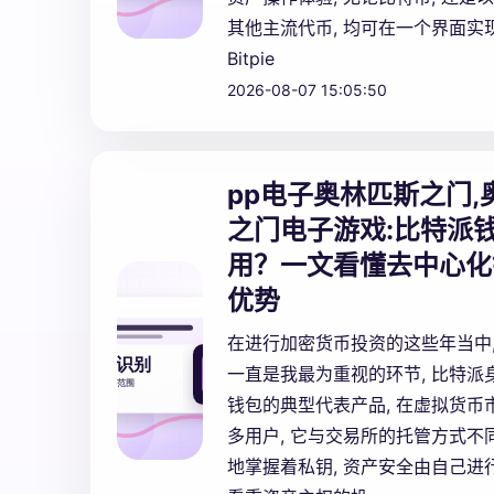
其他主流代币, 均可在一个界面实
Bitpie
2026-08-07 15:05:50
pp电子奥林匹斯之门,
之门电子游戏:
比特派
用？一文看懂去中心化
优势
在进行加密货币投资的这些年当中,
一直是我最为重视的环节, 比特派
钱包的典型代表产品, 在虚拟货币
多用户, 它与交易所的托管方式不同
地掌握着私钥, 资产安全由自己进行