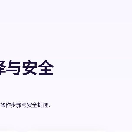
择与安全
、操作步骤与安全提醒，