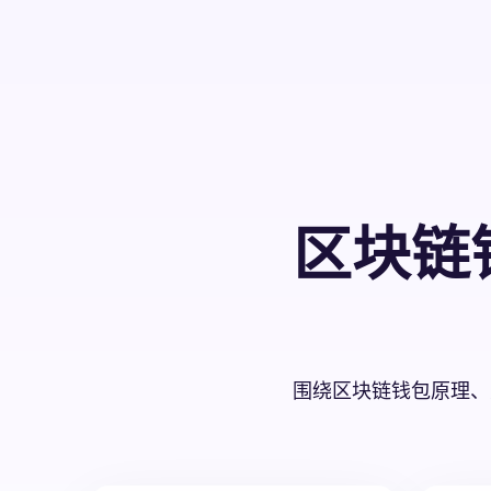
区块链
围绕区块链钱包原理、