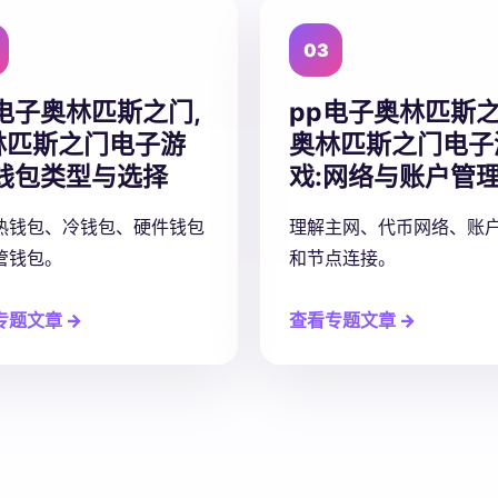
03
p电子奥林匹斯之门,
pp电子奥林匹斯之
林匹斯之门电子游
奥林匹斯之门电子
钱包类型与选择
戏:
网络与账户管
热钱包、冷钱包、硬件钱包
理解主网、代币网络、账
管钱包。
和节点连接。
专题文章 →
查看专题文章 →