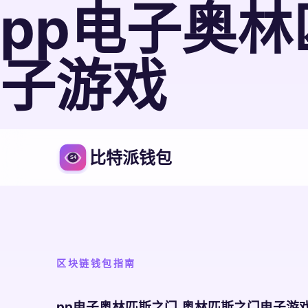
pp电子奥林
子游戏
比特派钱包
区块链钱包指南
pp电子奥林匹斯之门,奥林匹斯之门电子游