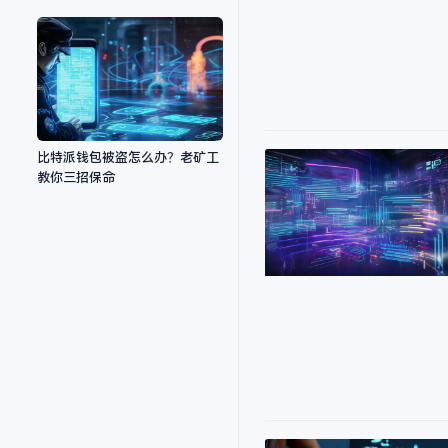
比特派钱包被盗怎么办？老矿工
教你三招保命