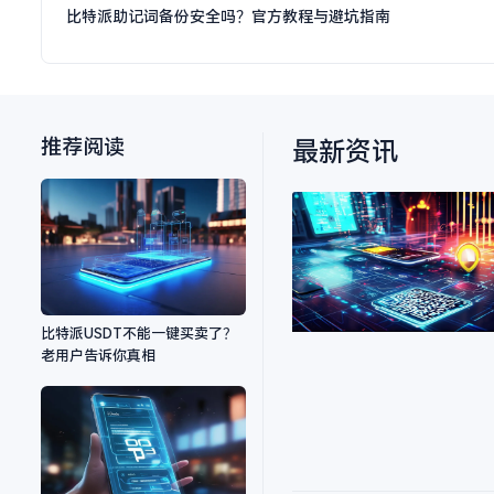
比特派助记词备份安全吗？官方教程与避坑指南
推荐阅读
最新资讯
比特派USDT不能一键买卖了？
老用户告诉你真相