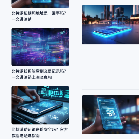
比特派私钥和地址是一回事吗？
一文讲清楚
比特派钱包能查到交易记录吗？
一文讲清链上溯源真相
比特派助记词备份安全吗？官方
教程与避坑指南