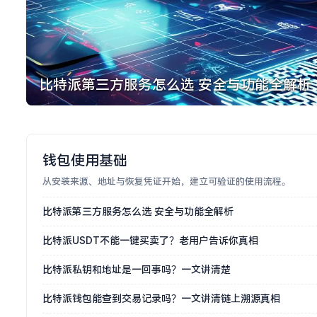
比特派第三方服务怎么选 安全与功能全解析
钱包使用基础
从安装来源、地址与恢复凭证开始，建立可验证的使用流程。
比特派第三方服务怎么选 安全与功能全解析
比特派USDT不能一键买卖了？老用户告诉你真相
比特派私钥和地址是一回事吗？一文讲清楚
比特派钱包能查到交易记录吗？一文讲清链上溯源真相