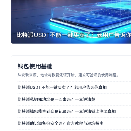
比特派USDT不能一键买卖了？老用户告诉
钱包使用基础
从安装来源、地址与恢复凭证开始，建立可验证的使用流程。
比特派USDT不能一键买卖了？老用户告诉你真相
比特派私钥和地址是一回事吗？一文讲清楚
比特派钱包能查到交易记录吗？一文讲清链上溯源真相
比特派助记词备份安全吗？官方教程与避坑指南