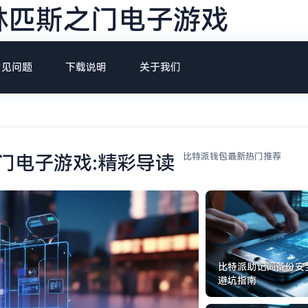
林匹斯之门电子游戏
常见问题
下载说明
关于我们
比特派钱包最新热门推荐
门电子游戏:精彩导读
比特派助记词备份安
避坑指南