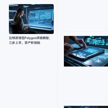
比特派钱包Polygon详细教程：
三步上手，资产秒到账