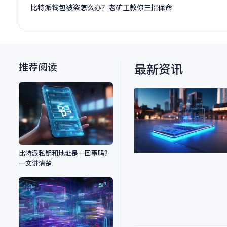
比特派钱包被盗怎么办？老矿工教你三招保命
推荐阅读
最新资讯
比特派私钥和地址是一回事吗？
一文讲清楚